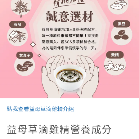
點我查看益母草滴雞精介紹
益母草滴雞精營養成分