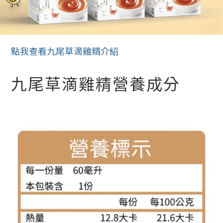
點我查看九尾草滴雞精介紹
九尾草滴雞精營養成分