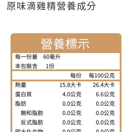
原味滴雞精營養成分