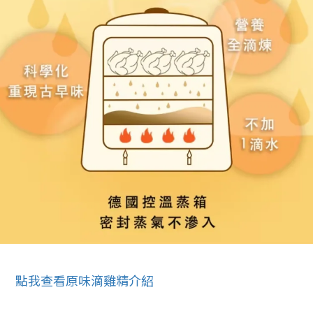
點我查看原味滴雞精介紹