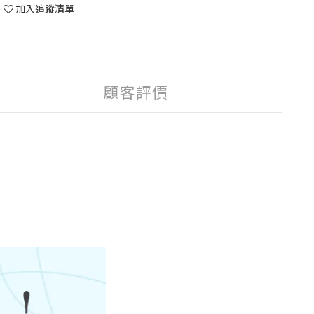
加入追蹤清單
顧客評價