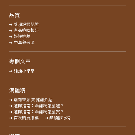
品質
➔ 獎項評鑑認證
➔ 產品檢驗報告
➔ 好評推薦
➔ 中草藥來源
專欄文章
➔ 純煉小學堂
滴雞精
➔ 雞肉來源 爽健雞介紹
➔ 選擇指南：滴雞精怎麼選？
➔ 選擇指南：滴雞精怎麼買？
➔ 首次購買推薦
➔ 熱銷排行榜