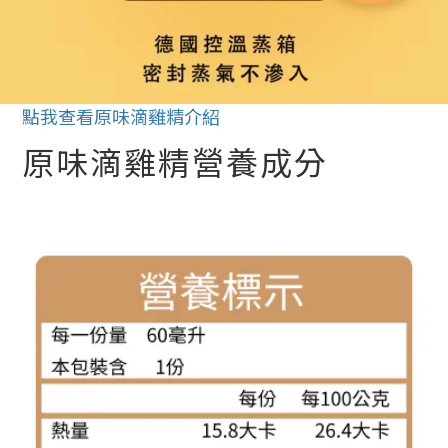
點我查看原味滴雞精介紹
原味滴雞精營養成分