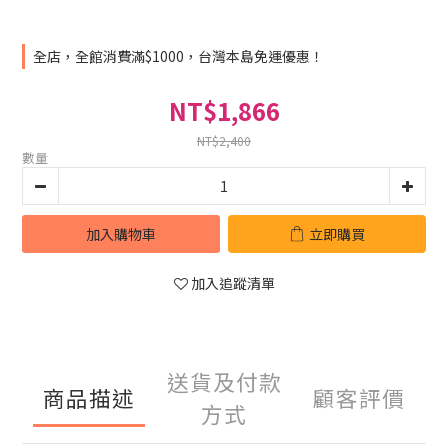
全店，全館消費滿$1000，台灣本島免運優惠！
NT$1,866
NT$2,400
數量
加入購物車
立即購買
加入追蹤清單
送貨及付款
商品描述
顧客評價
方式