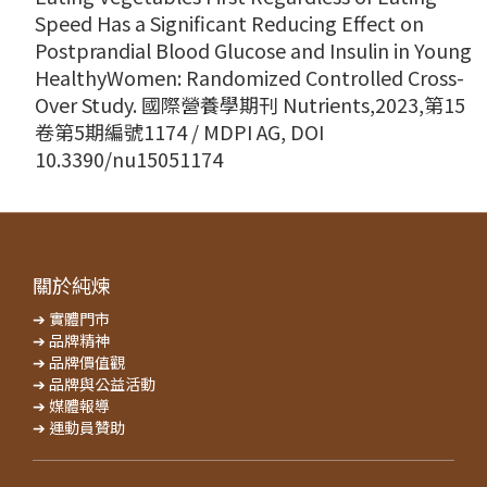
Speed Has a Significant Reducing Effect on
Postprandial Blood Glucose and Insulin in Young
HealthyWomen: Randomized Controlled Cross-
Over Study. 國際營養學期刊 Nutrients,2023,第15
卷第5期編號1174 / MDPI AG, DOI
10.3390/nu15051174
關於純煉
➔ 實體門市
➔ 品牌精神
➔ 品牌價值觀
➔ 品牌與公益活動
➔ 媒體報導
➔ 運動員贊助