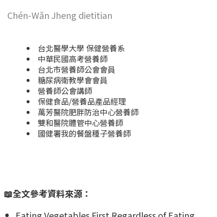
Chén-Wǎn Jheng dietitian
台北醫學大學 保健營養系
中華民國高考營養師
台北市營養師公會會員
糖尿病衛教學會會員
營養師公會講師
保健食品/營養品產品經理
萬芳醫院肥胖防治中心營養師
雙和醫院體管中心營養師
國健署我的餐盤種子營養師
📖全文參考資料來源：
Eating Vegetables First Regardless of Eating