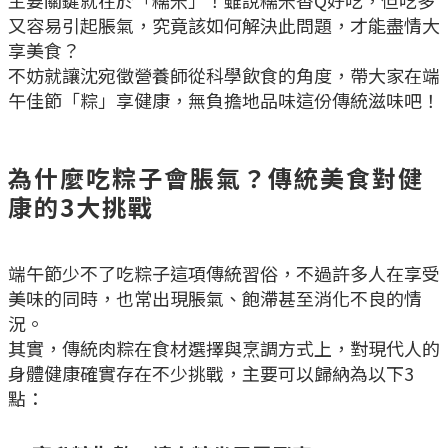
又容易引起脹氣，究竟該如何解決此問題，才能盡情大
享美食？
不妨就讓沈宛徵營養師從科學飲食的角度，帶大家在端
午佳節「粽」享健康，無負擔地品味這份傳統滋味吧！
為什麼吃粽子會脹氣？傳統美食對健
康的3大挑戰
端午節少不了吃粽子這項傳統習俗，不過許多人在享受
美味的同時，也常出現脹氣、飽滯甚至消化不良的情
況。
其實，傳統肉粽在食材選擇與烹調方式上，對現代人的
身體健康確實存在不少挑戰，主要可以歸納為以下3
點：