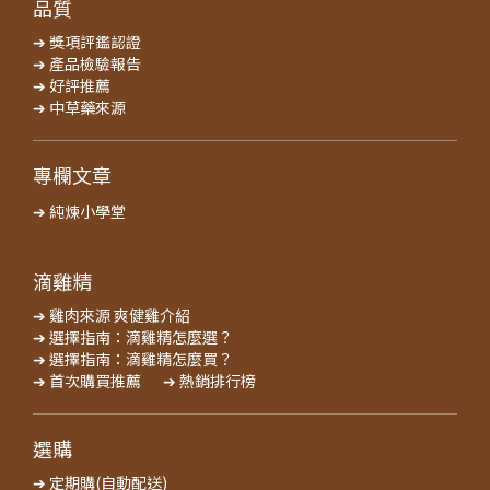
品質
➔ 獎項評鑑認證
➔ 產品檢驗報告
➔ 好評推薦
➔ 中草藥來源
專欄文章
➔ 純煉小學堂
滴雞精
➔ 雞肉來源 爽健雞介紹
➔ 選擇指南：滴雞精怎麼選？
➔ 選擇指南：滴雞精怎麼買？
➔ 首次購買推薦
➔ 熱銷排行榜
選購
➔ 定期購(自動配送)