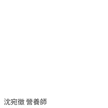
沈宛徵 營養師