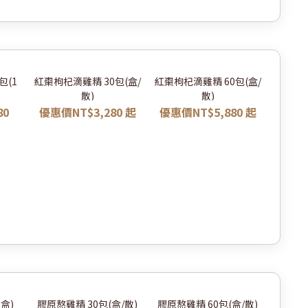
包(1
紅棗枸杞滴雞精 30包(盒/
紅棗枸杞滴雞精 60包(盒/
散)
散)
80
優惠價NT$3,280 起
優惠價NT$5,880 起
盒)
膠原熬雞精 30包(盒/散)
膠原熬雞精 60包(盒/散)