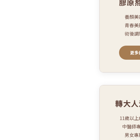
膠原
養顏美
青春美
術後調
更多
轉大人
11歲以
中醫師
男女專