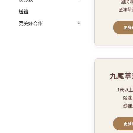
國民
全年齡
送禮
更美好合作
更多
九尾草
1歲以
促進
滋補
更多