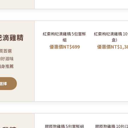
紅棗枸杞滴雞精 5包嘗鮮
紅棗枸杞滴雞精 10
杞滴雞精
組
盒)
優惠價NT$699
優惠價NT$1,3
質首選
口好滋味
補身推薦
選擇
膠原熬雞精 5包嘗鮮組
膠原熬雞精 10包(1