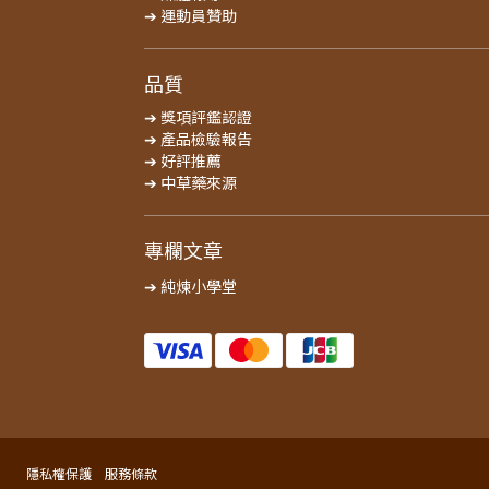
➔ 運動員贊助
品質
➔ 獎項評鑑認證
➔ 產品檢驗報告
➔ 好評推薦
➔ 中草藥來源
專欄文章
➔ 純煉小學堂
隱私權保護
服務條款