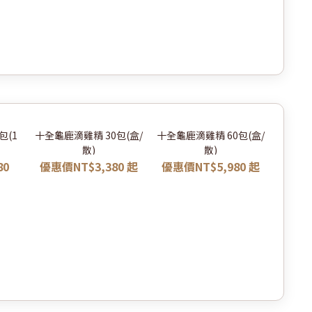
包(1
十全龜鹿滴雞精 30包(盒/
十全龜鹿滴雞精 60包(盒/
散)
散)
80
優惠價NT$3,380 起
優惠價NT$5,980 起