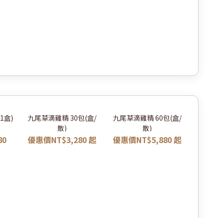
1盒)
九尾草滴雞精 30包(盒/
九尾草滴雞精 60包(盒/
散)
散)
80
優惠價NT$3,280 起
優惠價NT$5,880 起