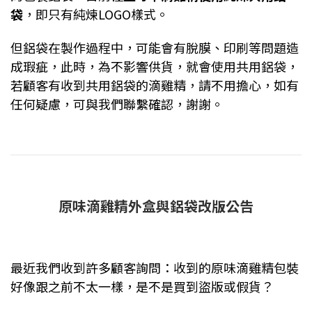
袋
，即只有純煉LOGO樣式。
但鋁袋在製作過程中，可能會有脫膜、印刷等問題造
成瑕疵，此時，為不影響供貨，就會使用共用鋁袋，
若顧客有收到共用鋁袋的滴雞精，請不用擔心，如有
任何疑慮，可與我們聯繫確認，謝謝。
原味滴雞精外盒與鋁袋改版公告
最近我們收到許多顧客詢問：收到的原味滴雞精包裝
好像跟之前不太一樣，是不是買到盜版或假貨？