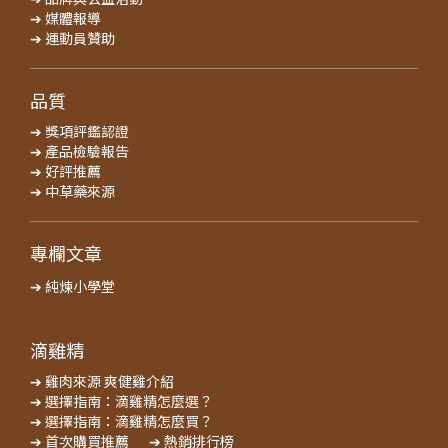
➔ 媒體報導
➔ 運動員贊助
品質
➔ 獎項評鑑認證
➔ 產品檢驗報告
➔ 好評推薦
➔ 中草藥來源
專欄文章
➔ 純煉小學堂
滴雞精
➔ 雞肉來源 爽健雞介紹
➔ 選擇指南：滴雞精怎麼選？
➔ 選擇指南：滴雞精怎麼買？
➔ 首次購買推薦
➔ 熱銷排行榜