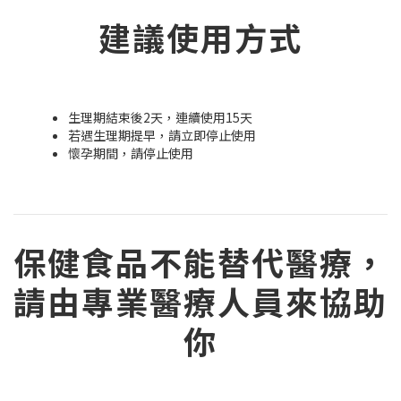
建議使用方式
生理期結束後2天，連續使用15天
若遇生理期提早，請立即停止使用
懷孕期間，請停止使用
保健食品不能替代醫療，
請由專業醫療人員來協助
你