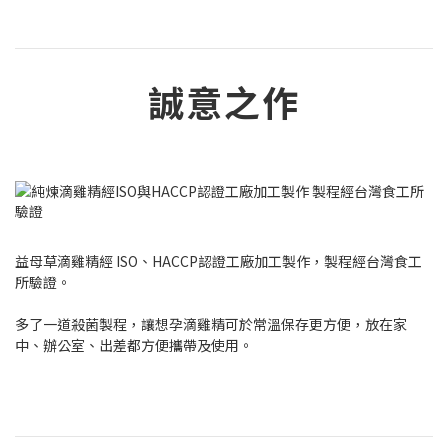
誠意之作
益母草滴雞精經 ISO、HACCP認證工廠加工製作，製程經台灣食工
所驗證。
多了一道殺菌製程，讓想孕滴雞精可於常溫保存更方便，放在家
中、辦公室、出差都方便攜帶及使用。