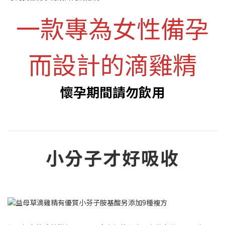
一款專為女性備孕
而設計的滴雞精
懷孕期間請勿飲用
小分子才好吸收