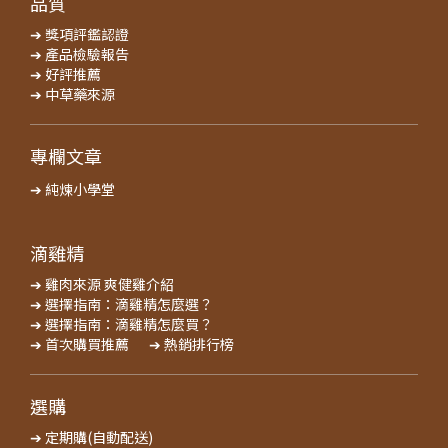
品質
➔ 獎項評鑑認證
➔ 產品檢驗報告
➔ 好評推薦
➔ 中草藥來源
專欄文章
➔ 純煉小學堂
滴雞精
➔ 雞肉來源 爽健雞介紹
➔ 選擇指南：滴雞精怎麼選？
➔ 選擇指南：滴雞精怎麼買？
➔ 首次購買推薦
➔ 熱銷排行榜
選購
➔ 定期購(自動配送)