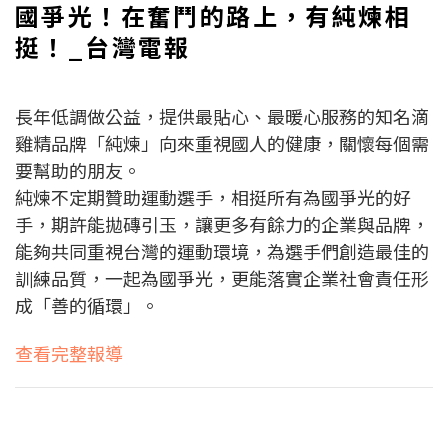
國爭光！在奮鬥的路上，有純煉相
挺！_台灣電報
長年低調做公益，提供最貼心、最暖心服務的知名滴
雞精品牌「純煉」向來重視國人的健康，關懷每個需
要幫助的朋友。
純煉不定期贊助運動選手，相挺所有為國爭光的好
手，期許能拋磚引玉，讓更多有餘力的企業與品牌，
能夠共同重視台灣的運動環境，為選手們創造最佳的
訓練品質，一起為國爭光，更能落實企業社會責任形
成「善的循環」。
查看完整報導